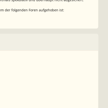
em der folgenden Foren aufgehoben ist: