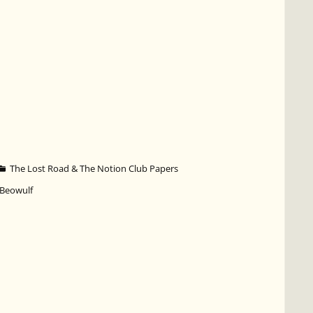
The Lost Road & The Notion Club Papers
Beowulf