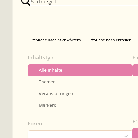
Suche nach Stichwörtern
Suche nach Ersteller
Inhaltstyp
Fi
Alle Inhalte
Themen
Veranstaltungen
Markers
E
Foren