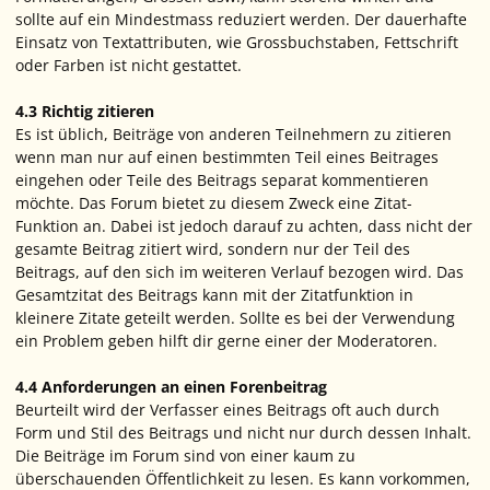
sollte auf ein Mindestmass reduziert werden. Der dauerhafte
Einsatz von Textattributen, wie Grossbuchstaben, Fettschrift
oder Farben ist nicht gestattet.
4.3 Richtig zitieren
Es ist üblich, Beiträge von anderen Teilnehmern zu zitieren
wenn man nur auf einen bestimmten Teil eines Beitrages
eingehen oder Teile des Beitrags separat kommentieren
möchte. Das Forum bietet zu diesem Zweck eine Zitat-
Funktion an. Dabei ist jedoch darauf zu achten, dass nicht der
gesamte Beitrag zitiert wird, sondern nur der Teil des
Beitrags, auf den sich im weiteren Verlauf bezogen wird. Das
Gesamtzitat des Beitrags kann mit der Zitatfunktion in
kleinere Zitate geteilt werden. Sollte es bei der Verwendung
ein Problem geben hilft dir gerne einer der Moderatoren.
4.4 Anforderungen an einen Forenbeitrag
Beurteilt wird der Verfasser eines Beitrags oft auch durch
Form und Stil des Beitrags und nicht nur durch dessen Inhalt.
Die Beiträge im Forum sind von einer kaum zu
überschauenden Öffentlichkeit zu lesen. Es kann vorkommen,