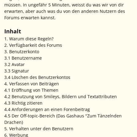
müssen. In ungefähr 5 Minuten, weisst du was wir von dir
erwarten, aber auch was du von den anderen Nutzern des
Forums erwarten kannst.
Inhalt
1. Warum diese Regeln?
2. Verfügbarkeit des Forums
3. Benutzerkonto
3.1 Benutzername
3.2 Avatar
3.3 Signatur
3.4 Löschen des Benutzerkontos
4. Verfassen von Beiträgen
4.1 Eröffnung von Themen
4.2 Benutzung von Smileys, Bildern und Textattributen
4.3 Richtig zitieren
4.4 Anforderungen an einen Forenbeitrag
4.5 Der Off-topic-Bereich (Das Gashaus "Zum Tänzelnden
Drachen)
5. Verhalten unter den Benutzern
6. Werbung