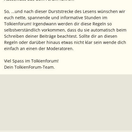
So, ...und nach dieser Durststrecke des Lesens wünschen wir
euch nette, spannende und informative Stunden im
Tolkienforum! Irgendwann werden dir diese Regeln so
selbstverständlich vorkommen, dass du sie automatisch beim
Schreiben deiner Beiträge beachtest. Sollte dir an diesen
Regeln oder darüber hinaus etwas nicht klar sein wende dich
einfach an einen der Moderatoren.
Viel Spass im Tolkienforum!
Dein TolkienForum-Team.