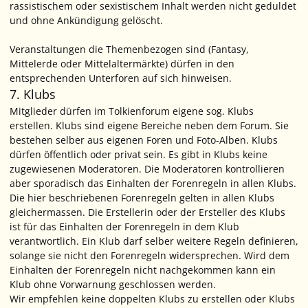
rassistischem oder sexistischem Inhalt werden nicht geduldet
und ohne Ankündigung gelöscht.
Veranstaltungen die Themenbezogen sind (Fantasy,
Mittelerde oder Mittelaltermärkte) dürfen in den
entsprechenden Unterforen auf sich hinweisen.
7. Klubs
Mitglieder dürfen im Tolkienforum eigene sog. Klubs
erstellen. Klubs sind eigene Bereiche neben dem Forum. Sie
bestehen selber aus eigenen Foren und Foto-Alben. Klubs
dürfen öffentlich oder privat sein. Es gibt in Klubs keine
zugewiesenen Moderatoren. Die Moderatoren kontrollieren
aber sporadisch das Einhalten der Forenregeln in allen Klubs.
Die hier beschriebenen Forenregeln gelten in allen Klubs
gleichermassen. Die Erstellerin oder der Ersteller des Klubs
ist für das Einhalten der Forenregeln in dem Klub
verantwortlich. Ein Klub darf selber weitere Regeln definieren,
solange sie nicht den Forenregeln widersprechen. Wird dem
Einhalten der Forenregeln nicht nachgekommen kann ein
Klub ohne Vorwarnung geschlossen werden.
Wir empfehlen keine doppelten Klubs zu erstellen oder Klubs