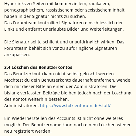
Hyperlinks zu Seiten mit kommerziellem, radikalem,
pornographischem, rassistischem oder sexistischem Inhalt
haben in der Signatur nichts zu suchen.
Das Forumteam kontrolliert Signaturen einschliesslich der
Links und entfernt unerlaubte Bilder und Weiterleitungen.
Die Signatur sollte schlicht und unaufdringlich wirken. Das
Forumteam behält sich vor zu aufdringliche Signaturen
anzupassen.
3.4 Löschen des Benutzerkontos
Das Benutzerkonto kann nicht selbst gelöscht werden.
Möchtest du dein Benutzerkonto dauerhaft entfernen, wende
dich mit dieser Bitte an einen der Administratoren. Die
bislang verfassten Beiträge bleiben jedoch nach der Löschung
des Kontos weiterhin bestehen.
Administratoren:
https://www.tolkienforum.de/staff/
Ein Wiederherstellen des Accounts ist nicht ohne weiteres
möglich. Der Benutzername kann nach einem Löschen wieder
neu registriert werden.