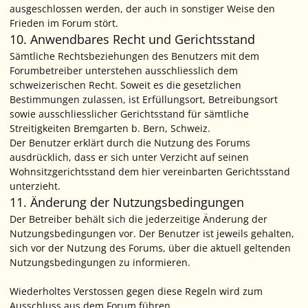
ausgeschlossen werden, der auch in sonstiger Weise den
Frieden im Forum stört.
10. Anwendbares Recht und Gerichtsstand
Sämtliche Rechtsbeziehungen des Benutzers mit dem
Forumbetreiber unterstehen ausschliesslich dem
schweizerischen Recht. Soweit es die gesetzlichen
Bestimmungen zulassen, ist Erfüllungsort, Betreibungsort
sowie ausschliesslicher Gerichtsstand für sämtliche
Streitigkeiten Bremgarten b. Bern, Schweiz.
Der Benutzer erklärt durch die Nutzung des Forums
ausdrücklich, dass er sich unter Verzicht auf seinen
Wohnsitzgerichtsstand dem hier vereinbarten Gerichtsstand
unterzieht.
11. Änderung der Nutzungsbedingungen
Der Betreiber behält sich die jederzeitige Änderung der
Nutzungsbedingungen vor. Der Benutzer ist jeweils gehalten,
sich vor der Nutzung des Forums, über die aktuell geltenden
Nutzungsbedingungen zu informieren.
Wiederholtes Verstossen gegen diese Regeln wird zum
Ausschluss aus dem Forum führen.