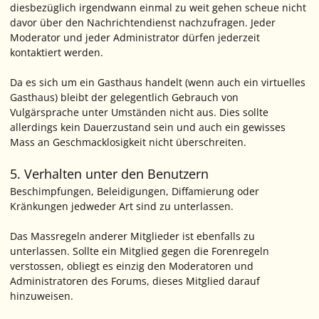
diesbezüglich irgendwann einmal zu weit gehen scheue nicht
davor über den Nachrichtendienst nachzufragen. Jeder
Moderator und jeder Administrator dürfen jederzeit
kontaktiert werden.
Da es sich um ein Gasthaus handelt (wenn auch ein virtuelles
Gasthaus) bleibt der gelegentlich Gebrauch von
Vulgärsprache unter Umständen nicht aus. Dies sollte
allerdings kein Dauerzustand sein und auch ein gewisses
Mass an Geschmacklosigkeit nicht überschreiten.
5. Verhalten unter den Benutzern
Beschimpfungen, Beleidigungen, Diffamierung oder
Kränkungen jedweder Art sind zu unterlassen.
Das Massregeln anderer Mitglieder ist ebenfalls zu
unterlassen. Sollte ein Mitglied gegen die Forenregeln
verstossen, obliegt es einzig den Moderatoren und
Administratoren des Forums, dieses Mitglied darauf
hinzuweisen.