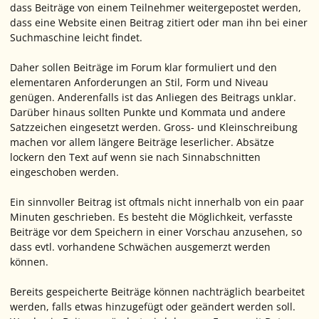
dass Beiträge von einem Teilnehmer weitergepostet werden,
dass eine Website einen Beitrag zitiert oder man ihn bei einer
Suchmaschine leicht findet.
Daher sollen Beiträge im Forum klar formuliert und den
elementaren Anforderungen an Stil, Form und Niveau
genügen. Anderenfalls ist das Anliegen des Beitrags unklar.
Darüber hinaus sollten Punkte und Kommata und andere
Satzzeichen eingesetzt werden. Gross- und Kleinschreibung
machen vor allem längere Beiträge leserlicher. Absätze
lockern den Text auf wenn sie nach Sinnabschnitten
eingeschoben werden.
Ein sinnvoller Beitrag ist oftmals nicht innerhalb von ein paar
Minuten geschrieben. Es besteht die Möglichkeit, verfasste
Beiträge vor dem Speichern in einer Vorschau anzusehen, so
dass evtl. vorhandene Schwächen ausgemerzt werden
können.
Bereits gespeicherte Beiträge können nachträglich bearbeitet
werden, falls etwas hinzugefügt oder geändert werden soll.