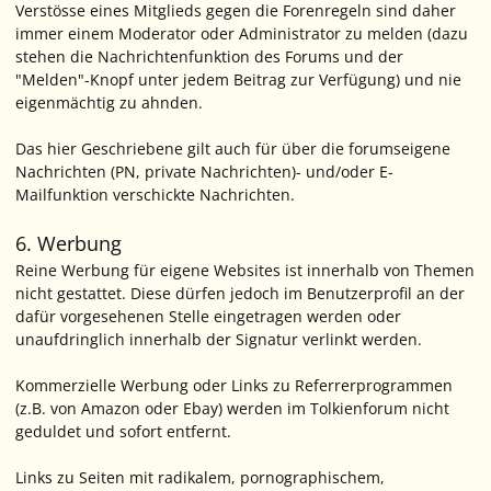
Verstösse eines Mitglieds gegen die Forenregeln sind daher
immer einem Moderator oder Administrator zu melden (dazu
stehen die Nachrichtenfunktion des Forums und der
"Melden"-Knopf unter jedem Beitrag zur Verfügung) und nie
eigenmächtig zu ahnden.
Das hier Geschriebene gilt auch für über die forumseigene
Nachrichten (PN, private Nachrichten)- und/oder E-
Mailfunktion verschickte Nachrichten.
6. Werbung
Reine Werbung für eigene Websites ist innerhalb von Themen
nicht gestattet. Diese dürfen jedoch im Benutzerprofil an der
dafür vorgesehenen Stelle eingetragen werden oder
unaufdringlich innerhalb der Signatur verlinkt werden.
Kommerzielle Werbung oder Links zu Referrerprogrammen
(z.B. von Amazon oder Ebay) werden im Tolkienforum nicht
geduldet und sofort entfernt.
Links zu Seiten mit radikalem, pornographischem,