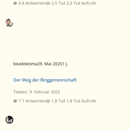
8 Antworten
3,5 Tsd Aufrufe
beadoleoma
29. Mai 2025
1 J.
Der Weg der Ringgemeinschaft
Der Weg der Ringgemeinschaft
Tolwen
,
9. Februar 2025
7 Antworten
1,8 Tsd Aufrufe