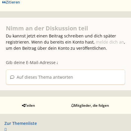
Zitieren
Nimm an der Diskussion teil
Du kannst jetzt einen Beitrag schreiben und dich später
registrieren. Wenn du bereits ein Konto hast,
melde dich an
,
um den Beitrag über dein Konto zu veröffentlichen.
Auf dieses Thema antworten
Teilen
Mitglieder, die folgen
Zur Themenliste