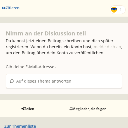
Zitieren
1
Nimm an der Diskussion teil
Du kannst jetzt einen Beitrag schreiben und dich später
registrieren. Wenn du bereits ein Konto hast,
melde dich an
,
um den Beitrag über dein Konto zu veröffentlichen.
Auf dieses Thema antworten
Teilen
Mitglieder, die folgen
Zur Themenliste