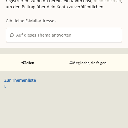
registrieren. Wenn du bereits ein Konto hast,
melde dich an
,
um den Beitrag über dein Konto zu veröffentlichen.
Auf dieses Thema antworten
Teilen
Mitglieder, die folgen
Zur Themenliste