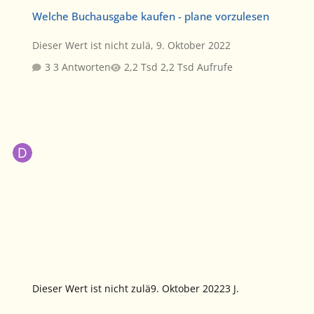
Welche Buchausgabe kaufen - plane vorzulesen
Welche Buchausgabe kaufen - plane vorzulesen
Dieser Wert ist nicht zulä
,
9. Oktober 2022
3 Antworten
2,2 Tsd Aufrufe
Dieser Wert ist nicht zulä
9. Oktober 2022
3 J.