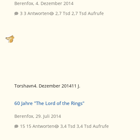
Berenfox
,
4. Dezember 2014
3 Antworten
2,7 Tsd Aufrufe
Torshavn
4. Dezember 2014
11 J.
60 Jahre "The Lord of the Rings"
60 Jahre "The Lord of the Rings"
Berenfox
,
29. Juli 2014
15 Antworten
3,4 Tsd Aufrufe