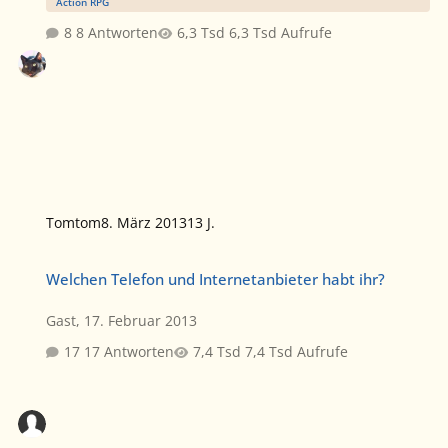
Action RPG
8 Antworten
6,3 Tsd Aufrufe
Tomtom
8. März 2013
13 J.
Welchen Telefon und Internetanbieter habt ihr?
Welchen Telefon und Internetanbieter habt ihr?
Gast
,
17. Februar 2013
17 Antworten
7,4 Tsd Aufrufe