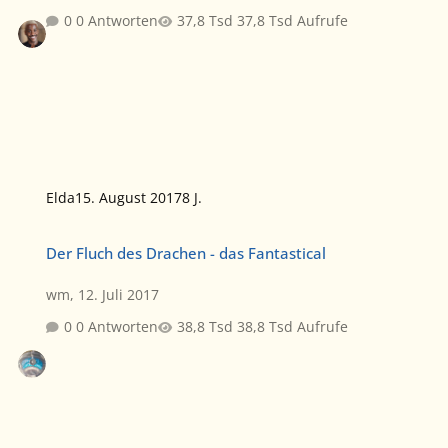
0 Antworten
37,8 Tsd Aufrufe
Elda
15. August 2017
8 J.
Der Fluch des Drachen - das Fantastical
Der Fluch des Drachen - das Fantastical
wm
,
12. Juli 2017
0 Antworten
38,8 Tsd Aufrufe