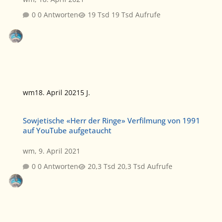
0 Antworten
19 Tsd Aufrufe
wm
18. April 2021
5 J.
Sowjetische «Herr der Ringe» Verfilmung von 1991 auf YouTube au
Sowjetische «Herr der Ringe» Verfilmung von 1991
auf YouTube aufgetaucht
wm
,
9. April 2021
0 Antworten
20,3 Tsd Aufrufe