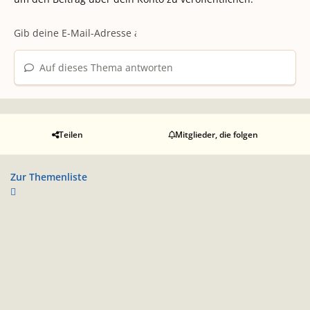
Auf dieses Thema antworten
Teilen
Mitglieder, die folgen
Zur Themenliste