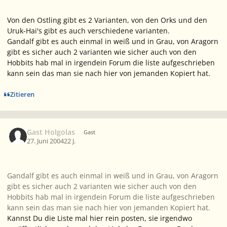
Von den Ostling gibt es 2 Varianten, von den Orks und den
Uruk-Hai's gibt es auch verschiedene varianten.
Gandalf gibt es auch einmal in weiß und in Grau, von Aragorn
gibt es sicher auch 2 varianten wie sicher auch von den
Hobbits hab mal in irgendein Forum die liste aufgeschrieben
kann sein das man sie nach hier von jemanden Kopiert hat.
Zitieren
Gast Holgolas
Gast
27. Juni 2004
22 J.
Gandalf gibt es auch einmal in weiß und in Grau, von Aragorn
gibt es sicher auch 2 varianten wie sicher auch von den
Hobbits hab mal in irgendein Forum die liste aufgeschrieben
kann sein das man sie nach hier von jemanden Kopiert hat.
Kannst Du die Liste mal hier rein posten, sie irgendwo