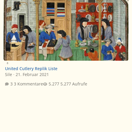
United Cutlery Replik Liste
Sile
·
21. Februar 2021
3 Kommentare
5.277 Aufrufe