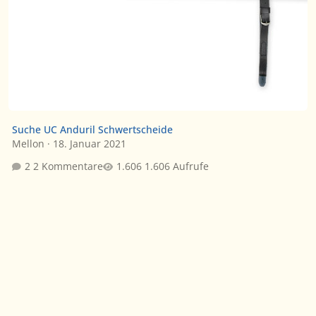
Suche UC Anduril Schwertscheide
Mellon
·
18. Januar 2021
2 Kommentare
1.606 Aufrufe