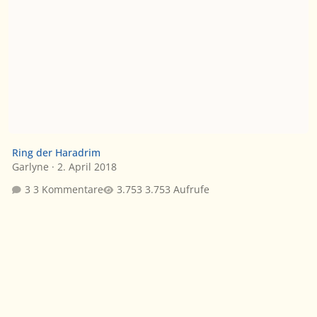
Ring der Haradrim
Garlyne
·
2. April 2018
3 Kommentare
3.753 Aufrufe