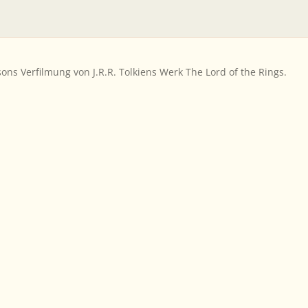
ons Verfilmung von J.R.R. Tolkiens Werk
The Lord of the Rings
.