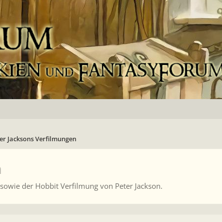
er Jacksons Verfilmungen
n
sowie der Hobbit Verfilmung von Peter Jackson.