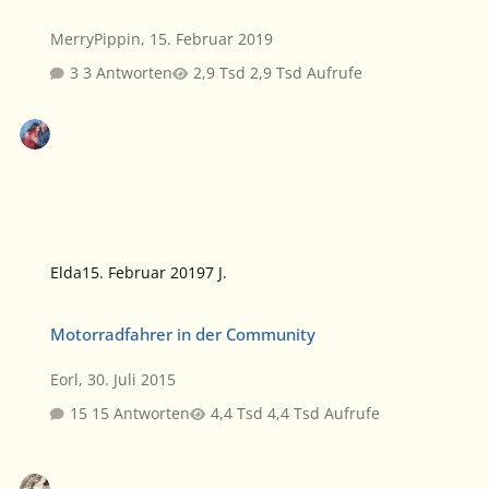
MerryPippin
,
15. Februar 2019
3 Antworten
2,9 Tsd Aufrufe
Elda
15. Februar 2019
7 J.
Motorradfahrer in der Community
Motorradfahrer in der Community
Eorl
,
30. Juli 2015
15 Antworten
4,4 Tsd Aufrufe