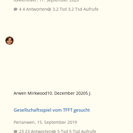
4 Antworten
3,2 Tsd Aufrufe
Arwen Mirkwood
10. Dezember 2020
5 J.
Gesellschaftsspiel vom TFFT gesucht
Gesellschaftsspiel vom TFFT gesucht
Perianwen
,
15. September 2019
23 Antworten
5 Tsd Aufrufe