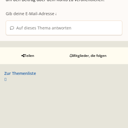
Auf dieses Thema antworten
Teilen
Mitglieder, die folgen
Zur Themenliste