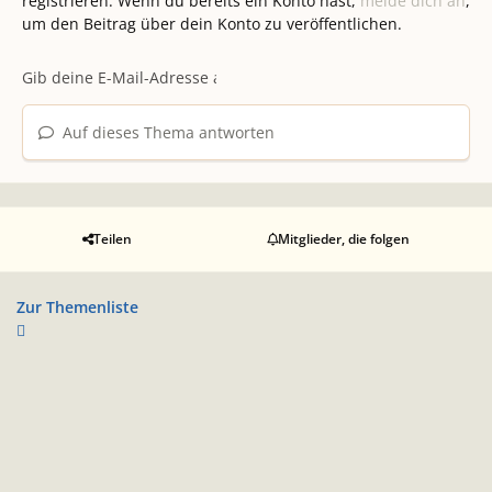
registrieren. Wenn du bereits ein Konto hast,
melde dich an
,
um den Beitrag über dein Konto zu veröffentlichen.
Auf dieses Thema antworten
Teilen
Mitglieder, die folgen
Zur Themenliste