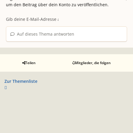
um den Beitrag über dein Konto zu veröffentlichen.
Auf dieses Thema antworten
Teilen
Mitglieder, die folgen
Zur Themenliste