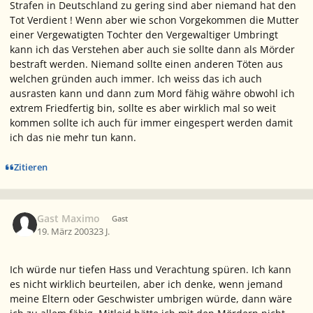
Strafen in Deutschland zu gering sind aber niemand hat den
Tot Verdient ! Wenn aber wie schon Vorgekommen die Mutter
einer Vergewatigten Tochter den Vergewaltiger Umbringt
kann ich das Verstehen aber auch sie sollte dann als Mörder
bestraft werden. Niemand sollte einen anderen Töten aus
welchen gründen auch immer. Ich weiss das ich auch
ausrasten kann und dann zum Mord fähig währe obwohl ich
extrem Friedfertig bin, sollte es aber wirklich mal so weit
kommen sollte ich auch für immer eingespert werden damit
ich das nie mehr tun kann.
Zitieren
Gast Maximo
Gast
19. März 2003
23 J.
Ich würde nur tiefen Hass und Verachtung spüren. Ich kann
es nicht wirklich beurteilen, aber ich denke, wenn jemand
meine Eltern oder Geschwister umbrigen würde, dann wäre