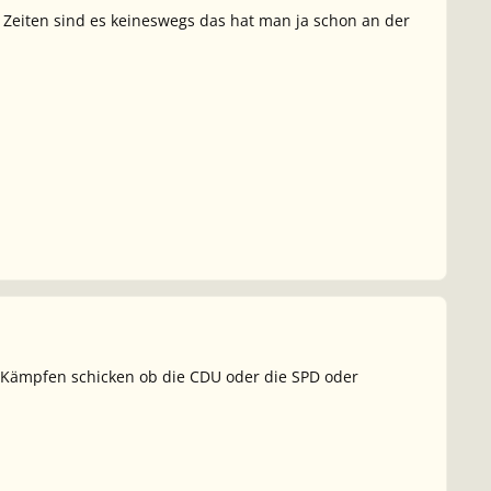
 Zeiten sind es keineswegs das hat man ja schon an der
m Kämpfen schicken ob die CDU oder die SPD oder