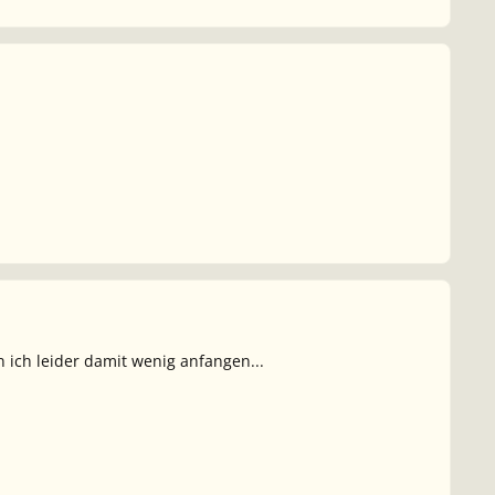
 ich leider damit wenig anfangen...