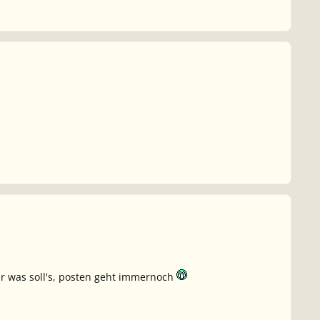
ber was soll's, posten geht immernoch