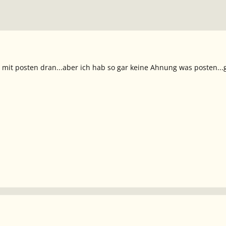
 mit posten dran...aber ich hab so gar keine Ahnung was posten...g