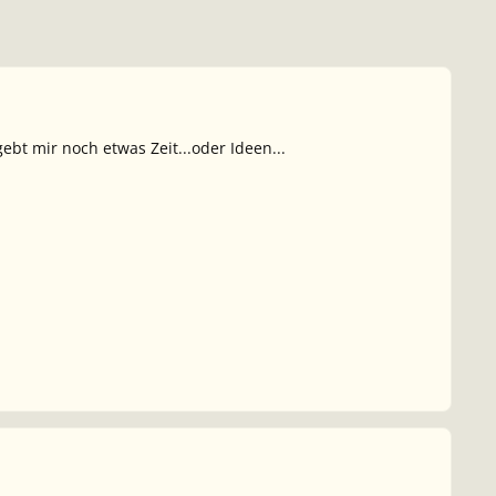
ebt mir noch etwas Zeit...oder Ideen...