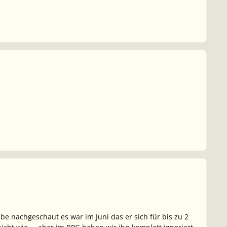
abe nachgeschaut es war im Juni das er sich für bis zu 2