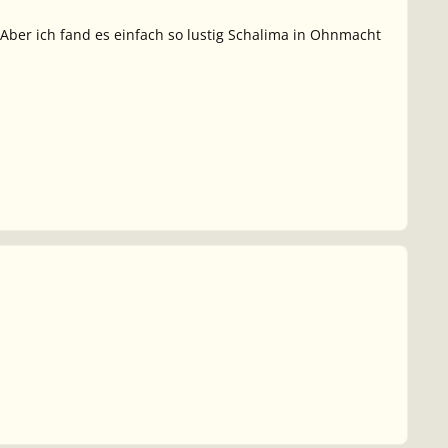
. Aber ich fand es einfach so lustig Schalima in Ohnmacht