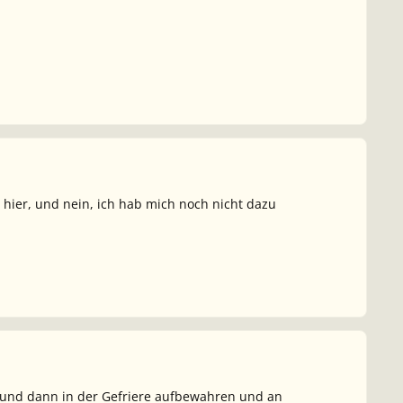
 hier, und nein, ich hab mich noch nicht dazu
n und dann in der Gefriere aufbewahren und an