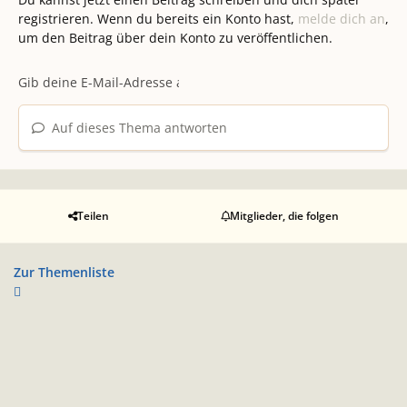
registrieren. Wenn du bereits ein Konto hast,
melde dich an
,
um den Beitrag über dein Konto zu veröffentlichen.
Auf dieses Thema antworten
Teilen
Mitglieder, die folgen
Zur Themenliste