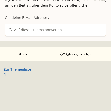
registrieren. Wenn du bereits ein Konto hast,
melde dich an
,
um den Beitrag über dein Konto zu veröffentlichen.
Auf dieses Thema antworten
Teilen
Mitglieder, die folgen
Zur Themenliste