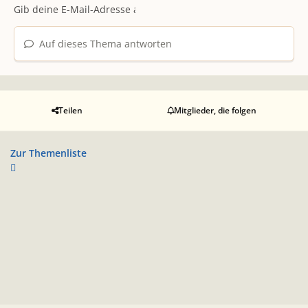
Auf dieses Thema antworten
Teilen
Mitglieder, die folgen
Zur Themenliste