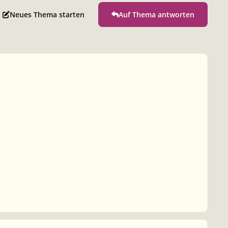
Neues Thema starten
Auf Thema antworten