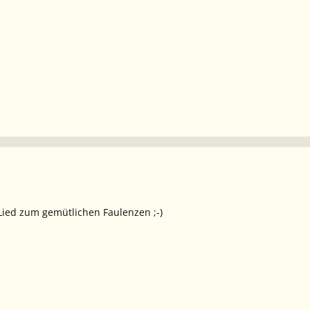
Lied zum gemütlichen Faulenzen ;-)