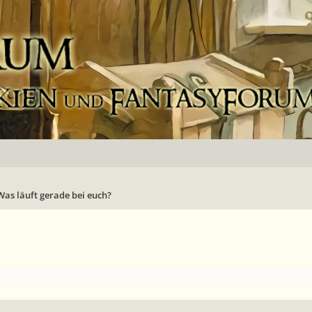
Was läuft gerade bei euch?