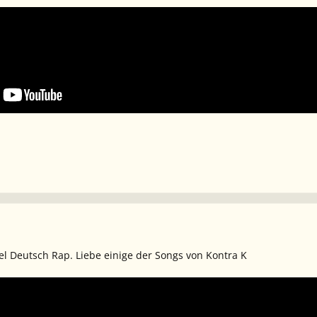
iel Deutsch Rap. Liebe einige der Songs von Kontra K