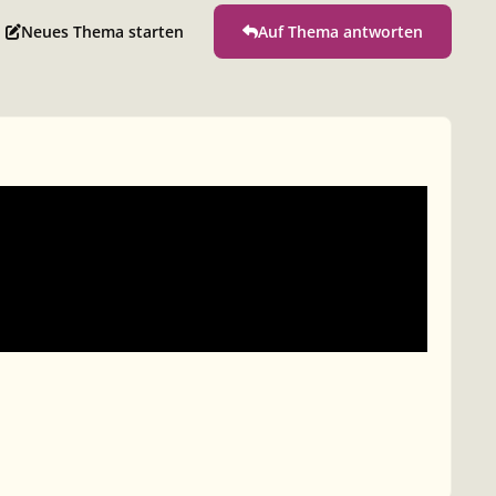
Neues Thema starten
Auf Thema antworten