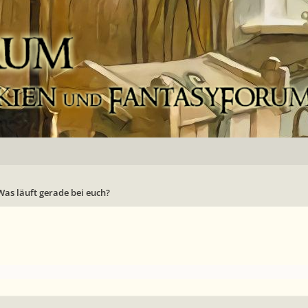
Was läuft gerade bei euch?