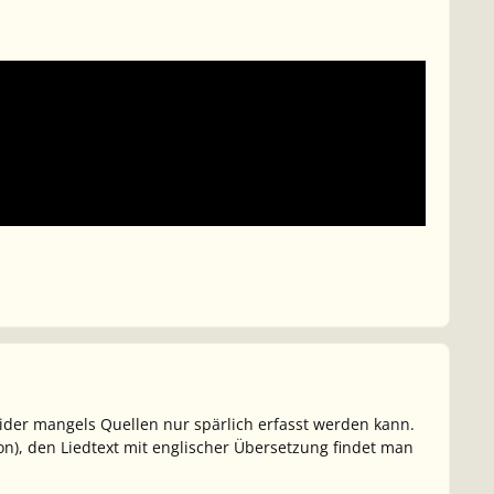
eider mangels Quellen nur spärlich erfasst werden kann.
on), den Liedtext mit englischer Übersetzung findet man