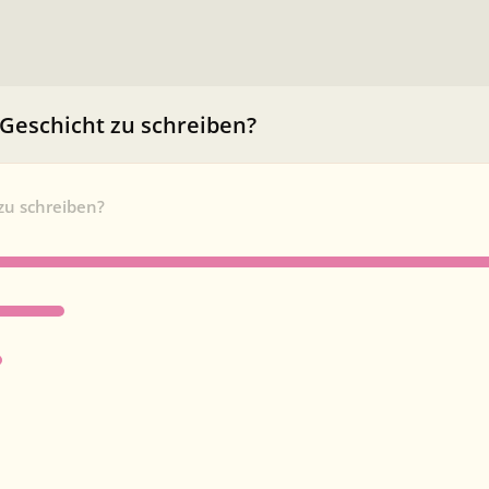
 Geschicht zu schreiben?
zu schreiben?