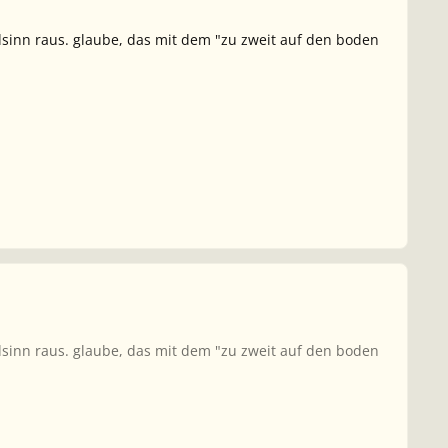
sinn raus. glaube, das mit dem "zu zweit auf den boden
sinn raus. glaube, das mit dem "zu zweit auf den boden