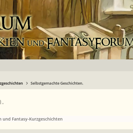
zgeschichten
Selbstgemachte Geschichten.
.
on und Fantasy-Kurzgeschichten