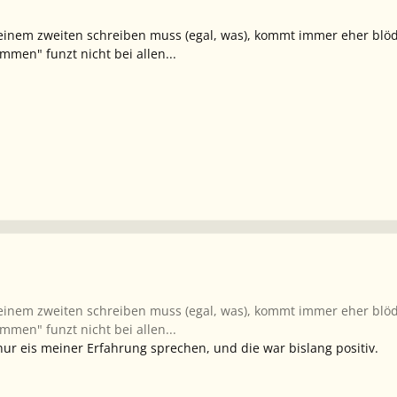
einem zweiten schreiben muss (egal, was), kommt immer eher blöd
mmen" funzt nicht bei allen...
einem zweiten schreiben muss (egal, was), kommt immer eher blöd
mmen" funzt nicht bei allen...
nur eis meiner Erfahrung sprechen, und die war bislang positiv.