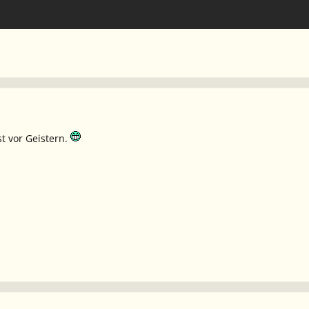
st vor Geistern.