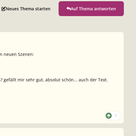
Neues Thema starten
Auf Thema antworten
en neuen Szenen:
 gefällt mir sehr gut, absolut schön... auch der Text.
1