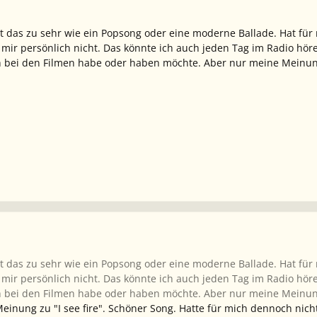
 das zu sehr wie ein Popsong oder eine moderne Ballade. Hat für 
 mir persönlich nicht. Das könnte ich auch jeden Tag im Radio höre
h bei den Filmen habe oder haben möchte. Aber nur meine Meinun
 das zu sehr wie ein Popsong oder eine moderne Ballade. Hat für 
 mir persönlich nicht. Das könnte ich auch jeden Tag im Radio höre
h bei den Filmen habe oder haben möchte. Aber nur meine Meinun
inung zu "I see fire". Schöner Song. Hatte für mich dennoch nicht 