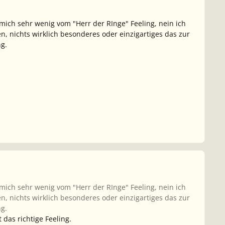
mich sehr wenig vom "Herr der RInge" Feeling, nein ich
n, nichts wirklich besonderes oder einzigartiges das zur
g.
mich sehr wenig vom "Herr der RInge" Feeling, nein ich
n, nichts wirklich besonderes oder einzigartiges das zur
g.
das richtige Feeling.