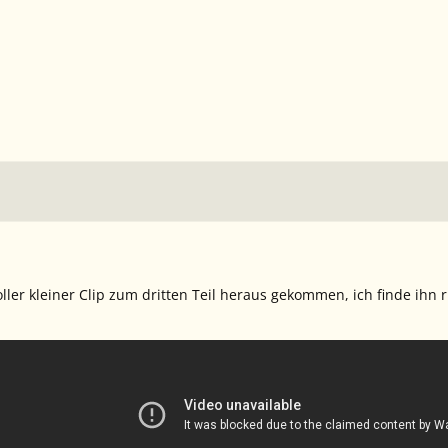
toller kleiner Clip zum dritten Teil heraus gekommen, ich finde ihn 