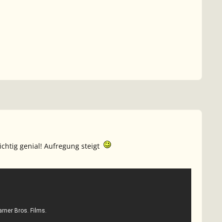
richtig genial! Aufregung steigt