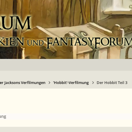
er Jacksons Verfilmungen
'Hobbit'-Verfilmung
Der Hobbit Teil 3
ung