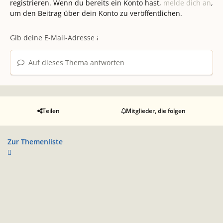
registrieren. Wenn du bereits ein Konto hast,
melde dich an
,
um den Beitrag über dein Konto zu veröffentlichen.
Auf dieses Thema antworten
Teilen
Mitglieder, die folgen
Zur Themenliste