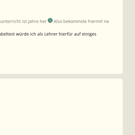
unterricht ist Jahre her
Also bekommste hiermit ne
eltest würde ich als Lehrer hierfür auf einiges