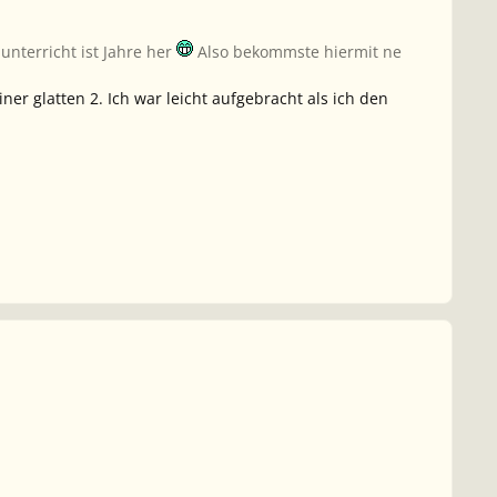
unterricht ist Jahre her
Also bekommste hiermit ne
ner glatten 2. Ich war leicht aufgebracht als ich den