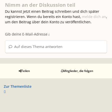
Nimm an der Diskussion teil
Du kannst jetzt einen Beitrag schreiben und dich später
registrieren. Wenn du bereits ein Konto hast,
melde dich an
,
um den Beitrag über dein Konto zu veröffentlichen.
Auf dieses Thema antworten
Teilen
Mitglieder, die folgen
Zur Themenliste