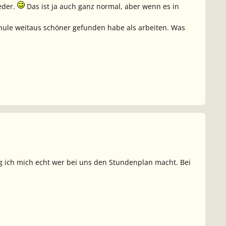
eder.
Das ist ja auch ganz normal, aber wenn es in
chule weitaus schöner gefunden habe als arbeiten. Was
g ich mich echt wer bei uns den Stundenplan macht. Bei