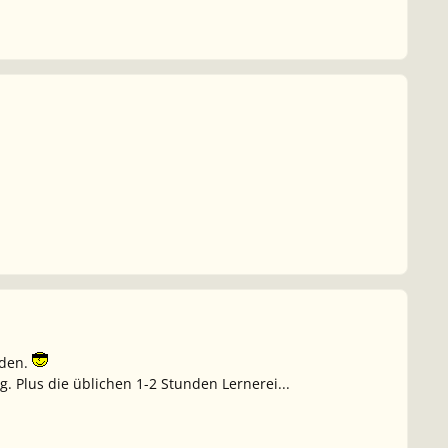
nden.
g. Plus die üblichen 1-2 Stunden Lernerei...