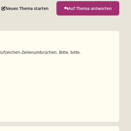
Neues Thema starten
Auf Thema antworten
Rufzeichen-Zeilenumbrüchen. Bitte, bitte.