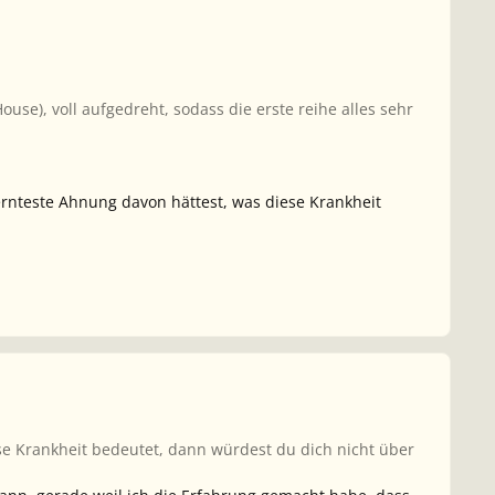
use), voll aufgedreht, sodass die erste reihe alles sehr
fernteste Ahnung davon hättest, was diese Krankheit
se Krankheit bedeutet, dann würdest du dich nicht über