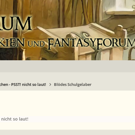
hen - PSST! nicht so laut!
Blödes Schulgelaber
nicht so laut!