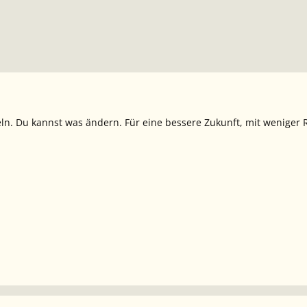
feln. Du kannst was ändern. Für eine bessere Zukunft, mit weniger 