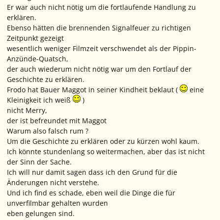
Er war auch nicht nötig um die fortlaufende Handlung zu
erklären.
Ebenso hätten die brennenden Signalfeuer zu richtigen
Zeitpunkt gezeigt
wesentlich weniger Filmzeit verschwendet als der Pippin-
Anzünde-Quatsch,
der auch wiederum nicht nötig war um den Fortlauf der
Geschichte zu erklären.
Frodo hat Bauer Maggot in seiner Kindheit beklaut (
eine
Kleinigkeit ich weiß
)
nicht Merry,
der ist befreundet mit Maggot
Warum also falsch rum ?
Um die Geschichte zu erklären oder zu kürzen wohl kaum.
Ich könnte stundenlang so weitermachen, aber das ist nicht
der Sinn der Sache.
Ich will nur damit sagen dass ich den Grund für die
Änderungen nicht verstehe.
Und ich find es schade, eben weil die Dinge die für
unverfilmbar gehalten wurden
eben gelungen sind.