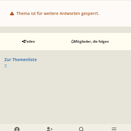
Thema ist für weitere Antworten gesperrt.
Teilen
Mitglieder, die folgen
Zur Themenliste