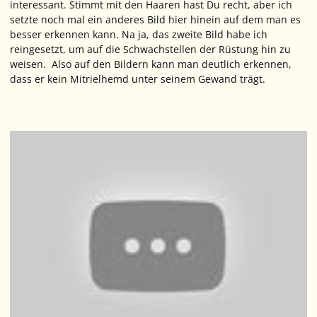
interessant. Stimmt mit den Haaren hast Du recht, aber ich
setzte noch mal ein anderes Bild hier hinein auf dem man es
besser erkennen kann. Na ja, das zweite Bild habe ich
reingesetzt, um auf die Schwachstellen der Rüstung hin zu
weisen. Also auf den Bildern kann man deutlich erkennen,
dass er kein Mitrielhemd unter seinem Gewand trägt.