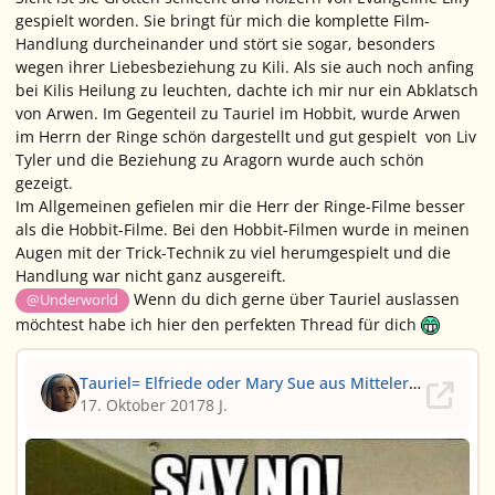
gespielt worden. Sie bringt für mich die komplette Film-
Handlung durcheinander und stört sie sogar, besonders
wegen ihrer Liebesbeziehung zu Kili. Als sie auch noch anfing
bei Kilis Heilung zu leuchten, dachte ich mir nur ein Abklatsch
von Arwen. Im Gegenteil zu Tauriel im Hobbit, wurde Arwen
im Herrn der Ringe schön dargestellt und gut gespielt von Liv
Tyler und die Beziehung zu Aragorn wurde auch schön
gezeigt.
Im Allgemeinen gefielen mir die Herr der Ringe-Filme besser
als die Hobbit-Filme. Bei den Hobbit-Filmen wurde in meinen
Augen mit der Trick-Technik zu viel herumgespielt und die
Handlung war nicht ganz ausgereift.
Wenn du dich gerne über Tauriel auslassen
@Underworld
möchtest habe ich hier den perfekten Thread für dich