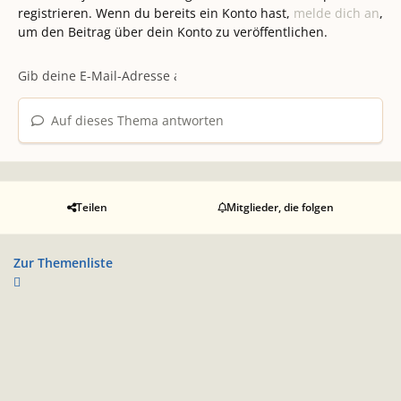
registrieren. Wenn du bereits ein Konto hast,
melde dich an
,
um den Beitrag über dein Konto zu veröffentlichen.
Auf dieses Thema antworten
Teilen
Mitglieder, die folgen
Zur Themenliste