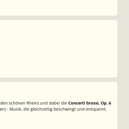
 den schönen Rhein) und dabei die
Concerti Grossi, Op. 6
n) - Musik, die gleichzeitig beschwingt und entspannt.