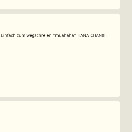
eil. Einfach zum wegschreien *muahaha* HANA-CHAN!!!!