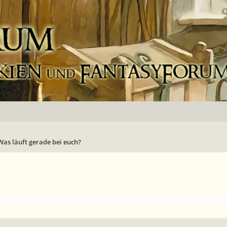
Was läuft gerade bei euch?