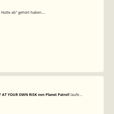
 Hütte ab" gehört haben....
 AT YOUR OWN RISK von Planet Patrol!
laufe...