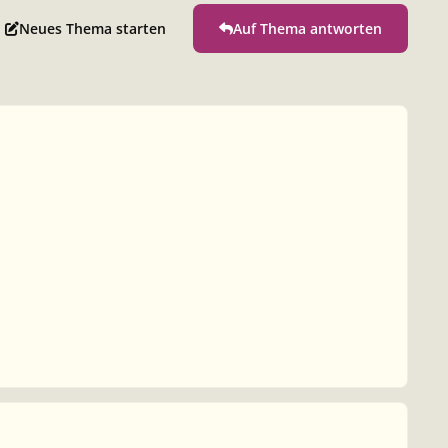
Neues Thema starten
Auf Thema antworten