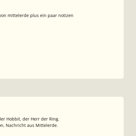
von mittelerde plus ein paar notizen
der Hobbit, der Herr der Ring.
on, Nachricht aus Mittelerde.