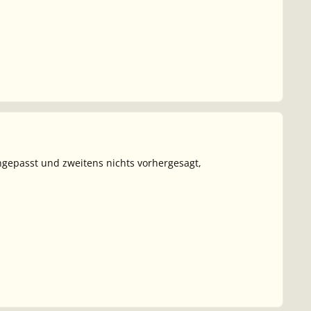
ngepasst und zweitens nichts vorhergesagt,