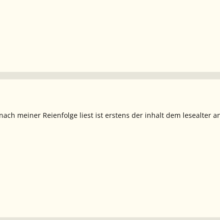
ch meiner Reienfolge liest ist erstens der inhalt dem lesealter a