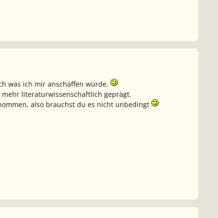
uch was ich mir anschaffen würde.
mehr literaturwissenschaftlich geprägt.
ntnommen, also brauchst du es nicht unbedingt