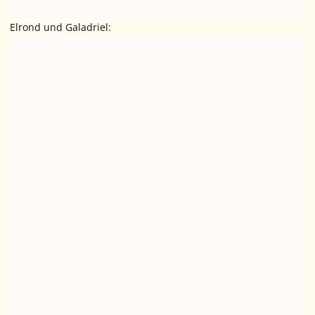
Elrond und Galadriel: