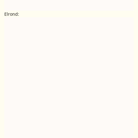
Elrond: