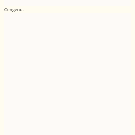
Gengend: