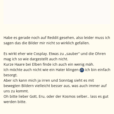
Habe es gerade noch auf Reddit gesehen, also leider muss ich
sagen das die Bilder mir nicht so wirklich gefallen.
Es wirkt eher wie Cosplay. Etwas zu „sauber“ und die Ohren
mag ich so wie dargestellt auch nicht.
Kurze Haare bei Elben finde ich auch ein wenig mäh.
Ich möchte auch nicht wie ein Hater klingen
ich bin einfach
besorgt.
Aber ich kann mich ja irren und Sonntag sieht es mit
bewegten Bildern vielleicht besser aus, was auch immer auf
uns zu kommt.
Oh bitte lieber Gott, Eru, oder der Kosmos selber.. lass es gut
werden bitte.