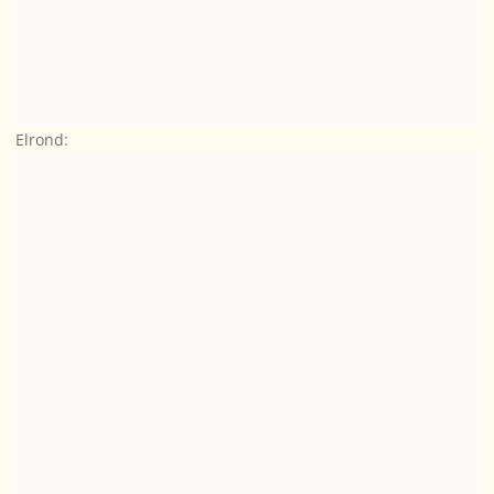
Elrond: