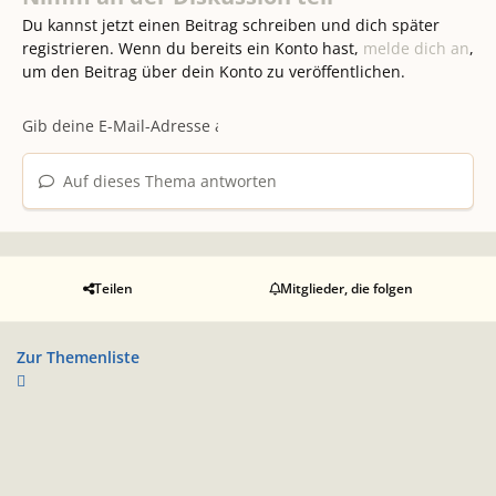
Du kannst jetzt einen Beitrag schreiben und dich später
registrieren. Wenn du bereits ein Konto hast,
melde dich an
,
um den Beitrag über dein Konto zu veröffentlichen.
Auf dieses Thema antworten
Teilen
Mitglieder, die folgen
Zur Themenliste