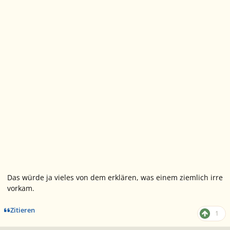
Das würde ja vieles von dem erklären, was einem ziemlich irre
vorkam.
Zitieren
1