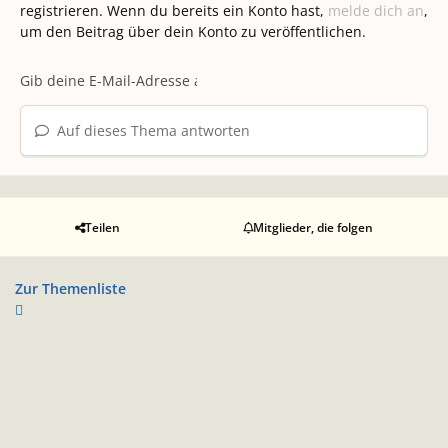
registrieren. Wenn du bereits ein Konto hast,
melde dich an
,
um den Beitrag über dein Konto zu veröffentlichen.
Auf dieses Thema antworten
Teilen
Mitglieder, die folgen
Zur Themenliste