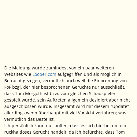
Die Meldung wurde zumindest von ein paar weiteren
Websites wie
Looper.com
aufgegriffen und als möglich in
Betracht gezogen, vermutlich auch weil die Einordnung von
FoF bzgl. der hier besprochenen Gerüchte nur ausschließt,
dass Tom Morgoth ist bzw. vom gleichen Schauspieler
gespielt würde, sein Auftreten allgemein dezidiert aber nicht
ausgeschlossen wurde. Insgesamt wird mit diesem "Update"
allerdings wenn überhaupt mit viel Vorsicht verfahren; was
vermutlich das Beste ist.
Ich persönlich kann nur hoffen, dass es sich hierbei um ein
rückhaltloses Gerücht handelt, da ich befürchte, dass Tom