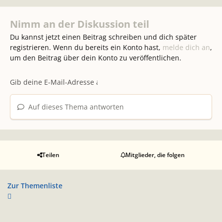
Nimm an der Diskussion teil
Du kannst jetzt einen Beitrag schreiben und dich später
registrieren. Wenn du bereits ein Konto hast,
melde dich an
,
um den Beitrag über dein Konto zu veröffentlichen.
Auf dieses Thema antworten
Teilen
Mitglieder, die folgen
Zur Themenliste