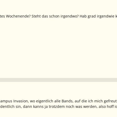
tes Wochenende? Steht das schon irgendwo? Hab grad irgendwie k
ampus Invasion, wo eigentlich alle Bands, auf die ich mich gefre
dentlich sin, dann kanns ja trotzdem noch was werden, also hoff 