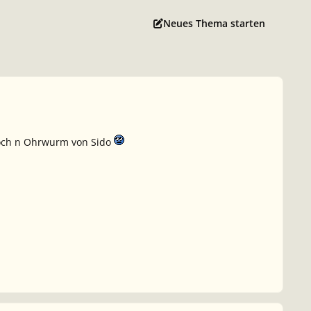
Neues Thema starten
noch n Ohrwurm von Sido