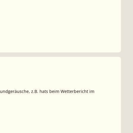
rundgeräusche, z.B. hats beim Wetterbericht im