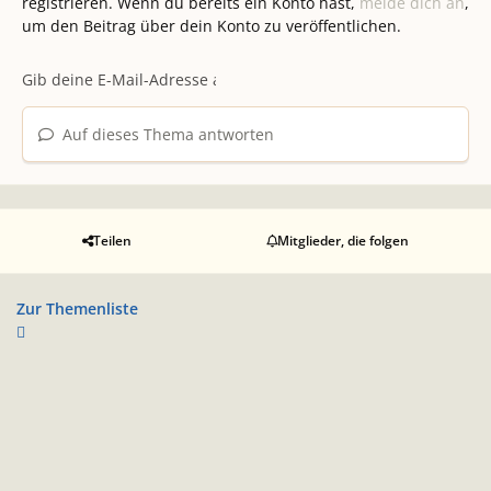
registrieren. Wenn du bereits ein Konto hast,
melde dich an
,
um den Beitrag über dein Konto zu veröffentlichen.
Auf dieses Thema antworten
Teilen
Mitglieder, die folgen
Zur Themenliste