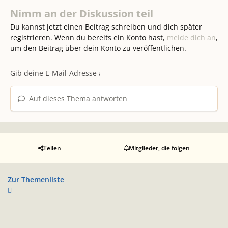
Nimm an der Diskussion teil
Du kannst jetzt einen Beitrag schreiben und dich später
registrieren. Wenn du bereits ein Konto hast,
melde dich an
,
um den Beitrag über dein Konto zu veröffentlichen.
Auf dieses Thema antworten
Teilen
Mitglieder, die folgen
Zur Themenliste