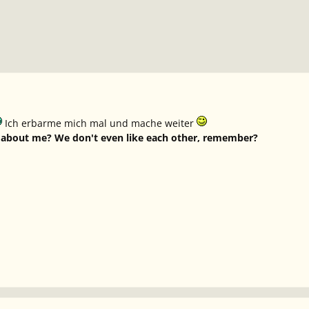
Ich erbarme mich mal und mache weiter
about me? We don't even like each other, remember?