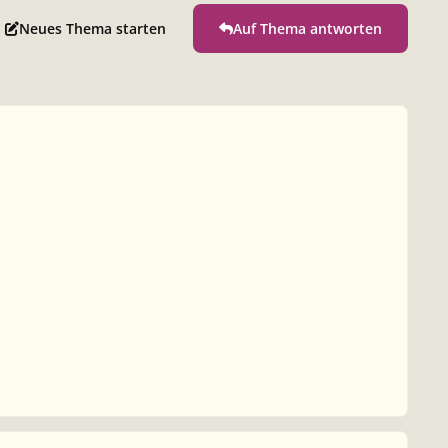
Neues Thema starten
Auf Thema antworten