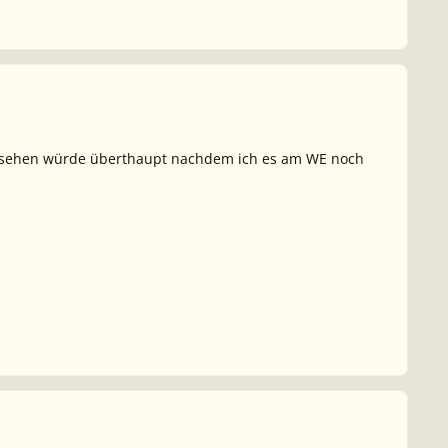
t ansehen würde überthaupt nachdem ich es am WE noch