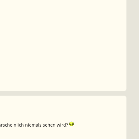
rscheinlich niemals sehen wird?