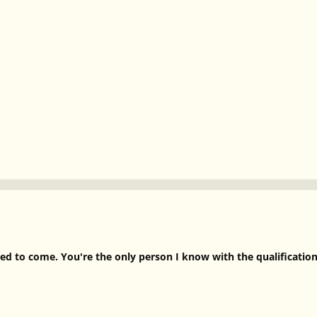
ed to come. You're the only person I know with the qualification