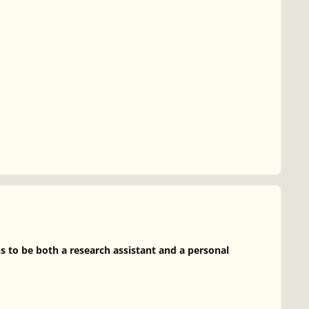
s to be both a research assistant and a personal