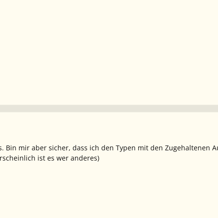
ts. Bin mir aber sicher, dass ich den Typen mit den Zugehaltenen
rscheinlich ist es wer anderes)