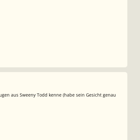
 Augen aus Sweeny Todd kenne (habe sein Gesicht genau