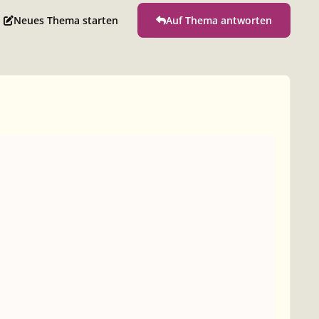
Neues Thema starten
Auf Thema antworten