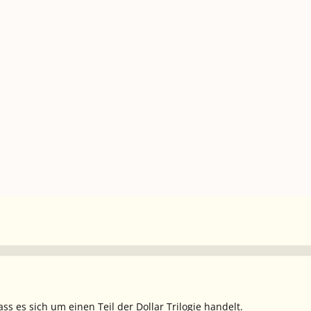
s es sich um einen Teil der Dollar Trilogie handelt.