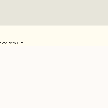
t von dem Film: