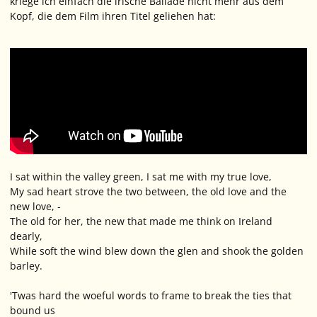
kriege ich einfach die irische Ballade nicht mehr aus dem
Kopf, die dem Film ihren Titel geliehen hat:
I sat within the valley green, I sat me with my true love,
My sad heart strove the two between, the old love and the
new love, -
The old for her, the new that made me think on Ireland
dearly,
While soft the wind blew down the glen and shook the golden
barley.
'Twas hard the woeful words to frame to break the ties that
bound us