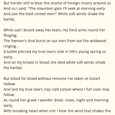
But harder still to bear the shame of foreign chains around us
And so I said, "The mountain glen I'll seek at morning early
And join the bold united men!" While soft winds shake the
barley.
While sad I kissed away her tears, my fond arms round her
flinging,
The foeman's shot burst on our ears from out the wildwood
ringing, -
A bullet pierced my true love's side in life's young spring so
early,
And on my breast in blood she died while soft winds shook
the barley!
But blood for blood without remorse I've taken at Oulart
Hollow
And laid my true love's clay cold corpse where I full soon may
follow;
As round her grave I wander drear, noon, night and morning
early,
With breaking heart when e'er I hear the wind that shakes the