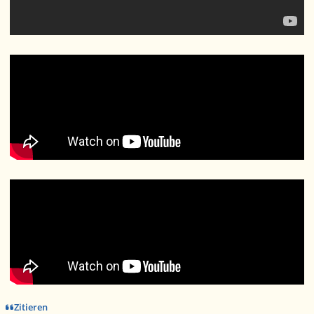
Zitieren