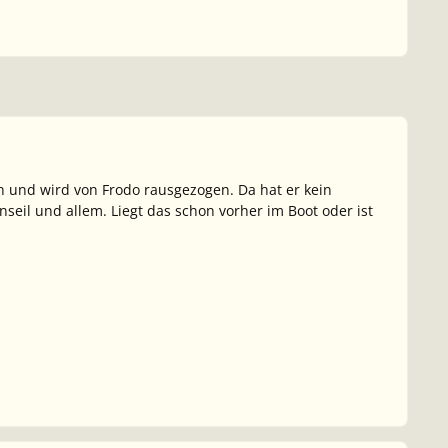
und wird von Frodo rausgezogen. Da hat er kein
eil und allem. Liegt das schon vorher im Boot oder ist