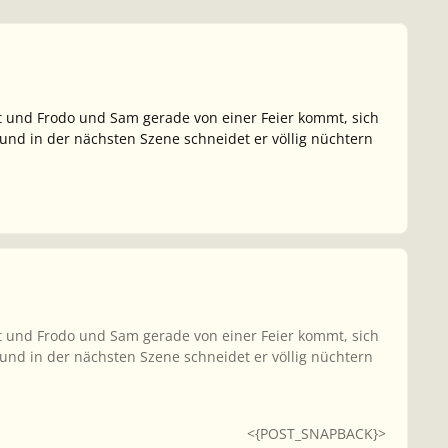
 und Frodo und Sam gerade von einer Feier kommt, sich
nd in der nächsten Szene schneidet er völlig nüchtern
 und Frodo und Sam gerade von einer Feier kommt, sich
nd in der nächsten Szene schneidet er völlig nüchtern
<{POST_SNAPBACK}>